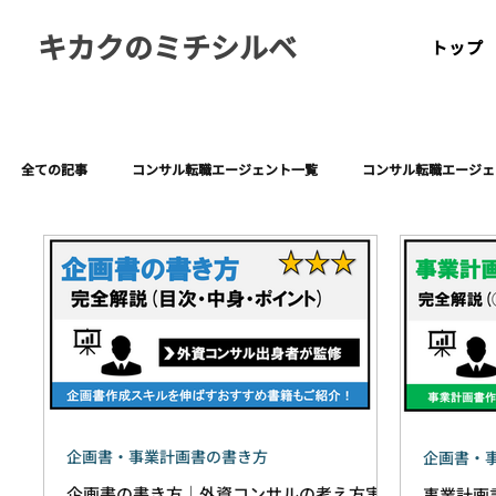
キカクのミチシルベ
トップ
全ての記事
コンサル転職エージェント一覧
コンサル転職エージェ
企画書・事業計画書の書き方
外資コンサルの資料実例
お
企画書・事業計画書の書き方
企画書・
企画書の書き方｜外資コンサルの考え方実例
事業計画