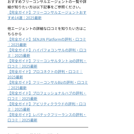
おすすめフリーコンサルエージェントの一覧や詳
細が知りたい方は以下記事をご参照ください。
【完全ガイド】フリーコンサルエージェントおす
すめ14選｜2025最新
他エージェントの詳細な口コミを知りたい方はこ
ちらから
【完全ガイド】SENJIN Platformの評判・口コミ
｜2025最新
【完全ガイド】ハイパフォコンサルの評判・口コ
ミ｜2025最新
【完全ガイド】フリーコンサルタント.jpの評判・
口コミ｜2025最新
【完全ガイド】プロコネクトの評判・口コミ｜
2025最新
【完全ガイド】フリーコンサルBizの評判・口コミ
｜2025最新
【完全ガイド】プロフェッショナルハブの評判・
口コミ｜2025最新
【完全ガイド】アビリティクラウドの評判・口コ
ミ｜2025最新
【完全ガイド】レバテックフリーランスの評判・
口コミ｜2025最新