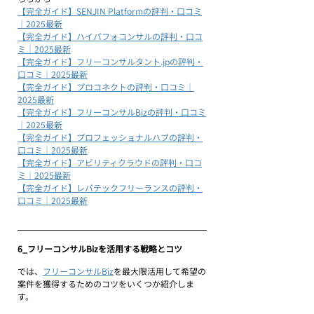
【完全ガイド】SENJIN Platformの評判・口コミ
｜2025最新
【完全ガイド】ハイパフォコンサルの評判・口コ
ミ｜2025最新
【完全ガイド】フリーコンサルタント.jpの評判・
口コミ｜2025最新
【完全ガイド】プロコネクトの評判・口コミ｜
2025最新
【完全ガイド】フリーコンサルBizの評判・口コミ
｜2025最新
【完全ガイド】プロフェッショナルハブの評判・
口コミ｜2025最新
【完全ガイド】アビリティクラウドの評判・口コ
ミ｜2025最新
【完全ガイド】レバテックフリーランスの評判・
口コミ｜2025最新
6_フリーコンサルBizを活用する戦略とコツ
では、
フリーコンサルBiz
を最大限活用して希望の
案件を獲得するためのコツをいくつか紹介しま
す。