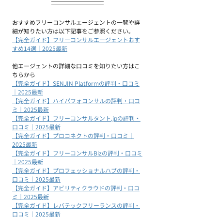
おすすめフリーコンサルエージェントの一覧や詳
細が知りたい方は以下記事をご参照ください。
【完全ガイド】フリーコンサルエージェントおす
すめ14選｜2025最新
他エージェントの詳細な口コミを知りたい方はこ
ちらから
【完全ガイド】SENJIN Platformの評判・口コミ
｜2025最新
【完全ガイド】ハイパフォコンサルの評判・口コ
ミ｜2025最新
【完全ガイド】フリーコンサルタント.jpの評判・
口コミ｜2025最新
【完全ガイド】プロコネクトの評判・口コミ｜
2025最新
【完全ガイド】フリーコンサルBizの評判・口コミ
｜2025最新
【完全ガイド】プロフェッショナルハブの評判・
口コミ｜2025最新
【完全ガイド】アビリティクラウドの評判・口コ
ミ｜2025最新
【完全ガイド】レバテックフリーランスの評判・
口コミ｜2025最新